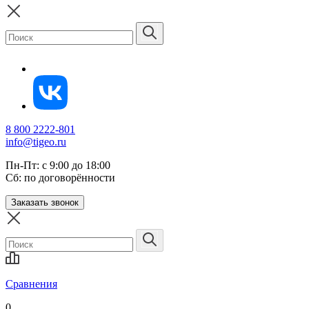
8 800 2222-801
info@tigeo.ru
Пн-Пт: с 9:00 до 18:00
Сб: по договорённости
Заказать звонок
Сравнения
0