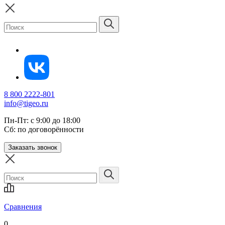
8 800 2222-801
info@tigeo.ru
Пн-Пт: с 9:00 до 18:00
Сб: по договорённости
Заказать звонок
Сравнения
0