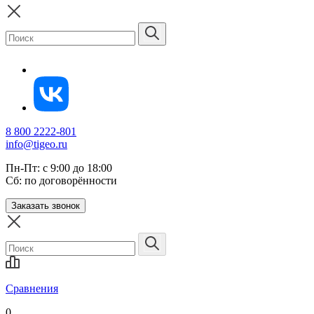
8 800 2222-801
info@tigeo.ru
Пн-Пт: с 9:00 до 18:00
Сб: по договорённости
Заказать звонок
Сравнения
0