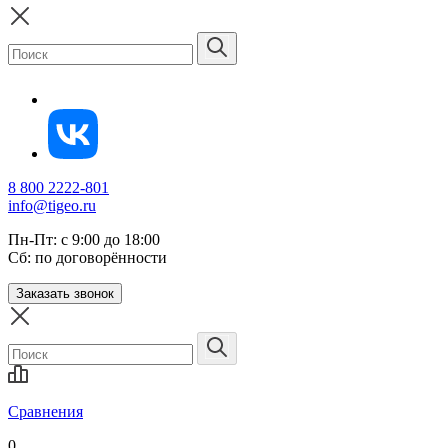
8 800 2222-801
info@tigeo.ru
Пн-Пт: с 9:00 до 18:00
Сб: по договорённости
Заказать звонок
Сравнения
0