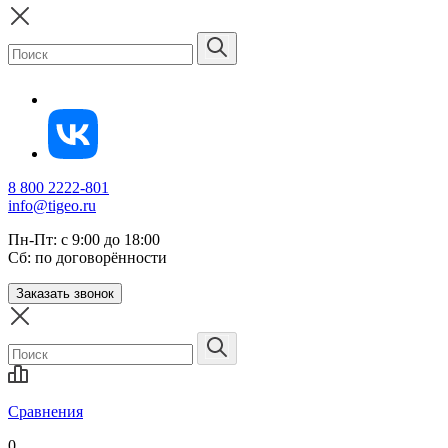
8 800 2222-801
info@tigeo.ru
Пн-Пт: с 9:00 до 18:00
Сб: по договорённости
Заказать звонок
Сравнения
0