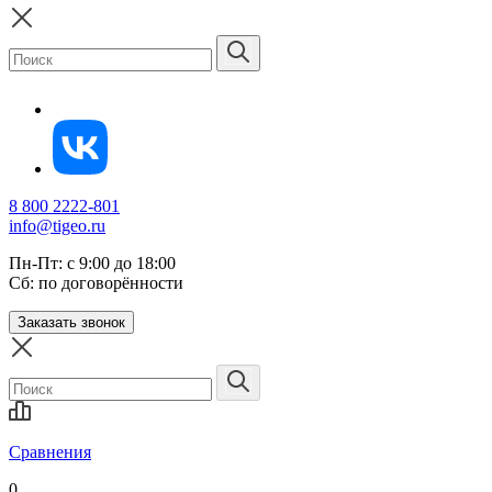
8 800 2222-801
info@tigeo.ru
Пн-Пт: с 9:00 до 18:00
Сб: по договорённости
Заказать звонок
Сравнения
0