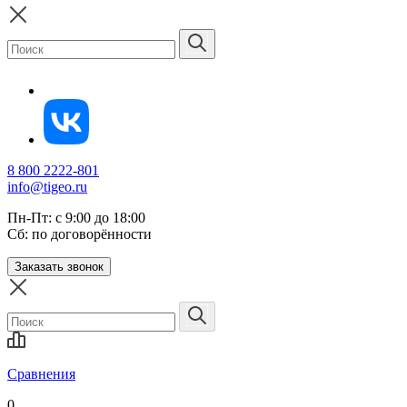
8 800 2222-801
info@tigeo.ru
Пн-Пт: с 9:00 до 18:00
Сб: по договорённости
Заказать звонок
Сравнения
0