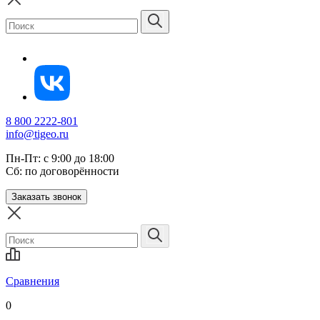
8 800 2222-801
info@tigeo.ru
Пн-Пт: с 9:00 до 18:00
Сб: по договорённости
Заказать звонок
Сравнения
0