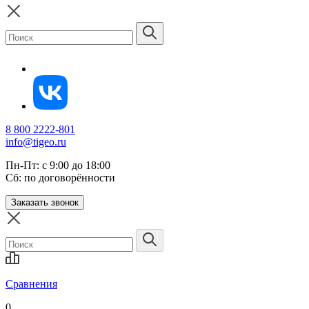
8 800 2222-801
info@tigeo.ru
Пн-Пт: с 9:00 до 18:00
Сб: по договорённости
Заказать звонок
Сравнения
0