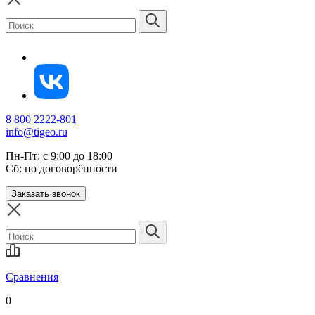
8 800 2222-801
info@tigeo.ru
Пн-Пт: с 9:00 до 18:00
Сб: по договорённости
Заказать звонок
Сравнения
0