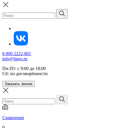
8 800 2222-801
info@tigeo.ru
Пн-Пт: с 9:00 до 18:00
Сб: по договорённости
Заказать звонок
Сравнения
0