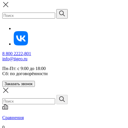
8 800 2222-801
info@tigeo.ru
Пн-Пт: с 9:00 до 18:00
Сб: по договорённости
Заказать звонок
Сравнения
0