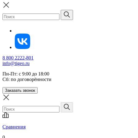
8 800 2222-801
info@tigeo.ru
Пн-Пт: с 9:00 до 18:00
Сб: по договорённости
Заказать звонок
Сравнения
0