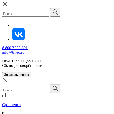
8 800 2222-801
info@tigeo.ru
Пн-Пт: с 9:00 до 18:00
Сб: по договорённости
Заказать звонок
Сравнения
0