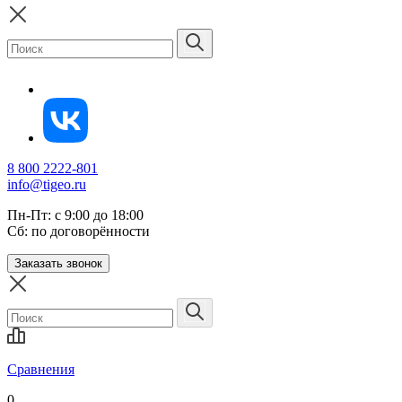
8 800 2222-801
info@tigeo.ru
Пн-Пт: с 9:00 до 18:00
Сб: по договорённости
Заказать звонок
Сравнения
0