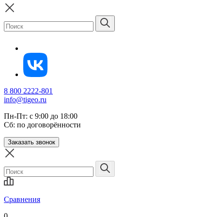
8 800 2222-801
info@tigeo.ru
Пн-Пт: с 9:00 до 18:00
Сб: по договорённости
Заказать звонок
Сравнения
0