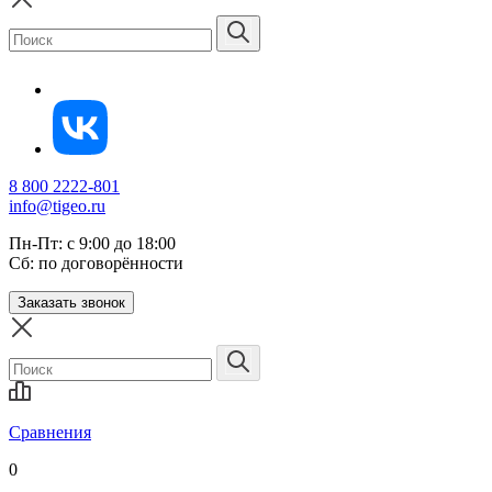
8 800 2222-801
info@tigeo.ru
Пн-Пт: с 9:00 до 18:00
Сб: по договорённости
Заказать звонок
Сравнения
0