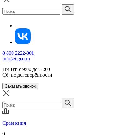
8 800 2222-801
info@tigeo.ru
Пн-Пт: с 9:00 до 18:00
Сб: по договорённости
Заказать звонок
Сравнения
0