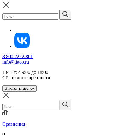
8 800 2222-801
info@tigeo.ru
Пн-Пт: с 9:00 до 18:00
Сб: по договорённости
Заказать звонок
Сравнения
0