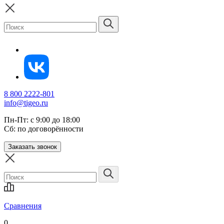
8 800 2222-801
info@tigeo.ru
Пн-Пт: с 9:00 до 18:00
Сб: по договорённости
Заказать звонок
Сравнения
0