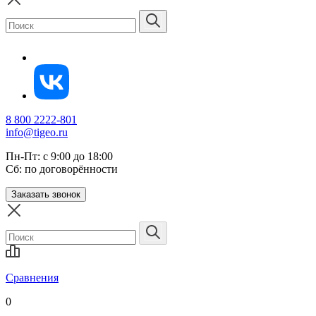
8 800 2222-801
info@tigeo.ru
Пн-Пт: с 9:00 до 18:00
Сб: по договорённости
Заказать звонок
Сравнения
0