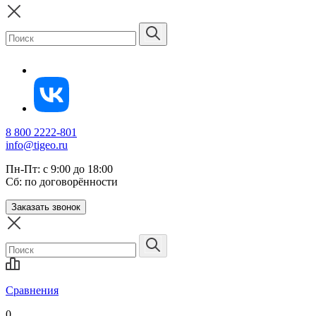
8 800 2222-801
info@tigeo.ru
Пн-Пт: с 9:00 до 18:00
Сб: по договорённости
Заказать звонок
Сравнения
0