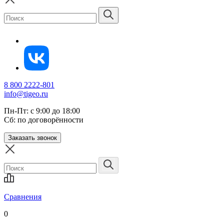
8 800 2222-801
info@tigeo.ru
Пн-Пт: с 9:00 до 18:00
Сб: по договорённости
Заказать звонок
Сравнения
0