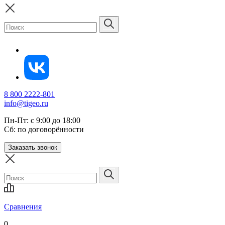
8 800 2222-801
info@tigeo.ru
Пн-Пт: с 9:00 до 18:00
Сб: по договорённости
Заказать звонок
Сравнения
0