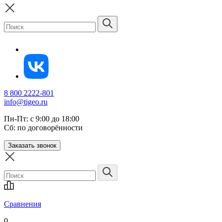
8 800 2222-801
info@tigeo.ru
Пн-Пт: с 9:00 до 18:00
Сб: по договорённости
Заказать звонок
Сравнения
0