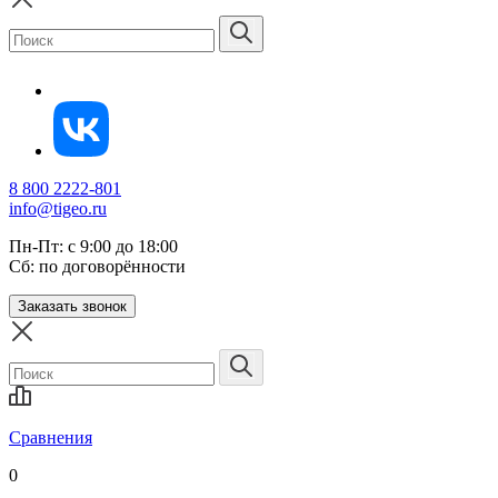
8 800 2222-801
info@tigeo.ru
Пн-Пт: с 9:00 до 18:00
Сб: по договорённости
Заказать звонок
Сравнения
0