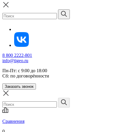
8 800 2222-801
info@tigeo.ru
Пн-Пт: с 9:00 до 18:00
Сб: по договорённости
Заказать звонок
Сравнения
0