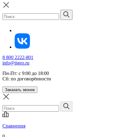
8 800 2222-801
info@tigeo.ru
Пн-Пт: с 9:00 до 18:00
Сб: по договорённости
Заказать звонок
Сравнения
0