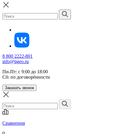
8 800 2222-801
info@tigeo.ru
Пн-Пт: с 9:00 до 18:00
Сб: по договорённости
Заказать звонок
Сравнения
0