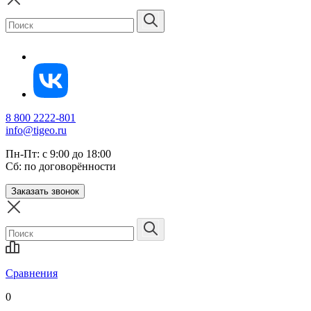
8 800 2222-801
info@tigeo.ru
Пн-Пт: с 9:00 до 18:00
Сб: по договорённости
Заказать звонок
Сравнения
0