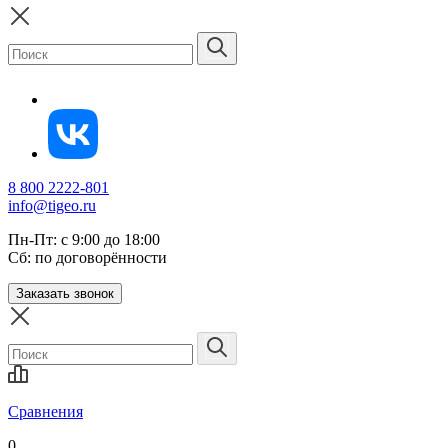
8 800 2222-801
info@tigeo.ru
Пн-Пт: с 9:00 до 18:00
Сб: по договорённости
Заказать звонок
Сравнения
0