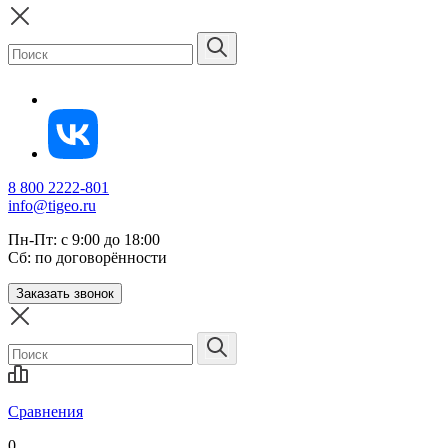
8 800 2222-801
info@tigeo.ru
Пн-Пт: с 9:00 до 18:00
Сб: по договорённости
Заказать звонок
Сравнения
0