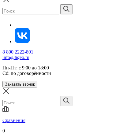
8 800 2222-801
info@tigeo.ru
Пн-Пт: с 9:00 до 18:00
Сб: по договорённости
Заказать звонок
Сравнения
0