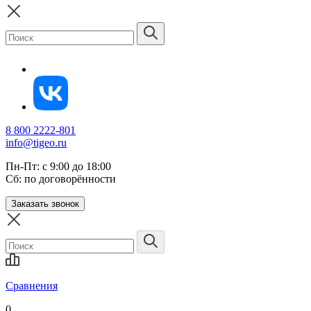
8 800 2222-801
info@tigeo.ru
Пн-Пт: с 9:00 до 18:00
Сб: по договорённости
Заказать звонок
Сравнения
0