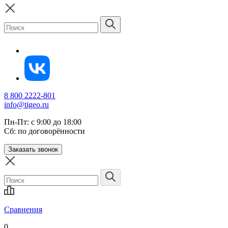
8 800 2222-801
info@tigeo.ru
Пн-Пт: с 9:00 до 18:00
Сб: по договорённости
Заказать звонок
Сравнения
0