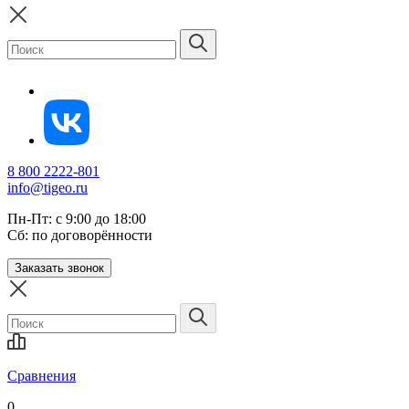
8 800 2222-801
info@tigeo.ru
Пн-Пт: с 9:00 до 18:00
Сб: по договорённости
Заказать звонок
Сравнения
0