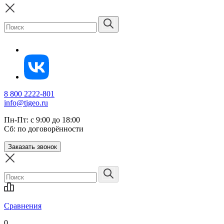
8 800 2222-801
info@tigeo.ru
Пн-Пт: с 9:00 до 18:00
Сб: по договорённости
Заказать звонок
Сравнения
0