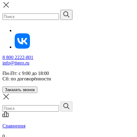
8 800 2222-801
info@tigeo.ru
Пн-Пт: с 9:00 до 18:00
Сб: по договорённости
Заказать звонок
Сравнения
0