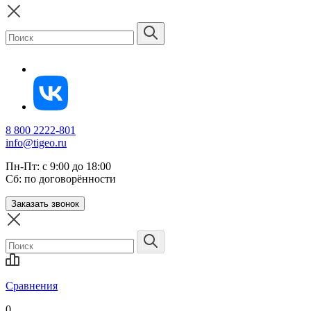
8 800 2222-801
info@tigeo.ru
Пн-Пт: с 9:00 до 18:00
Сб: по договорённости
Заказать звонок
Сравнения
0