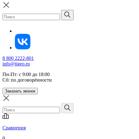
8 800 2222-801
info@tigeo.ru
Пн-Пт: с 9:00 до 18:00
Сб: по договорённости
Заказать звонок
Сравнения
0