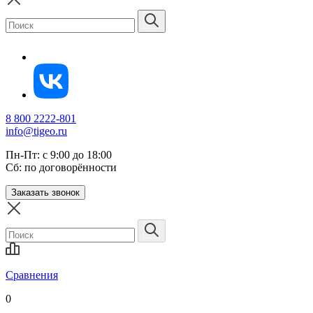
8 800 2222-801
info@tigeo.ru
Пн-Пт: с 9:00 до 18:00
Сб: по договорённости
Заказать звонок
Сравнения
0