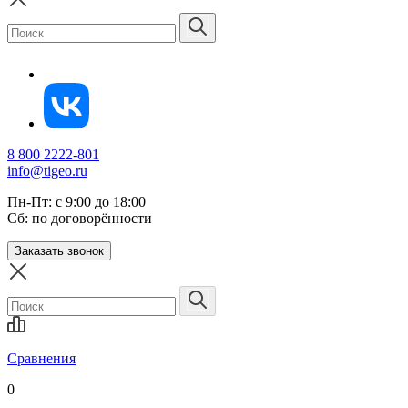
8 800 2222-801
info@tigeo.ru
Пн-Пт: с 9:00 до 18:00
Сб: по договорённости
Заказать звонок
Сравнения
0