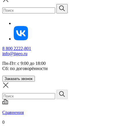
8 800 2222-801
info@tigeo.ru
Пн-Пт: с 9:00 до 18:00
Сб: по договорённости
Заказать звонок
Сравнения
0