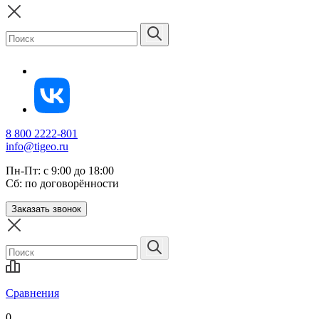
8 800 2222-801
info@tigeo.ru
Пн-Пт: с 9:00 до 18:00
Сб: по договорённости
Заказать звонок
Сравнения
0