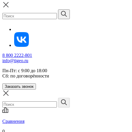
8 800 2222-801
info@tigeo.ru
Пн-Пт: с 9:00 до 18:00
Сб: по договорённости
Заказать звонок
Сравнения
0