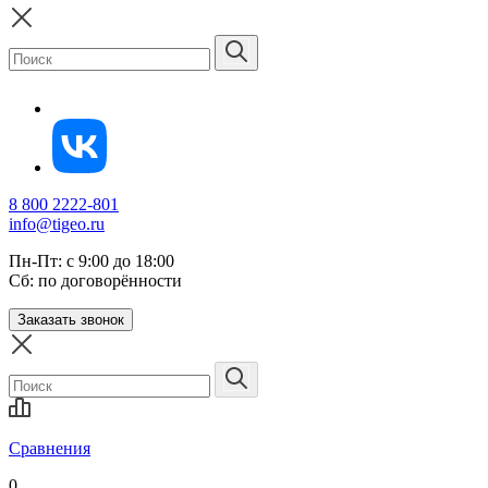
8 800 2222-801
info@tigeo.ru
Пн-Пт: с 9:00 до 18:00
Сб: по договорённости
Заказать звонок
Сравнения
0