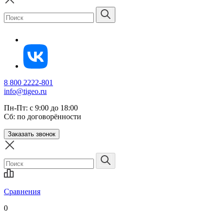
8 800 2222-801
info@tigeo.ru
Пн-Пт: с 9:00 до 18:00
Сб: по договорённости
Заказать звонок
Сравнения
0