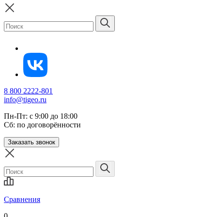
8 800 2222-801
info@tigeo.ru
Пн-Пт: с 9:00 до 18:00
Сб: по договорённости
Заказать звонок
Сравнения
0