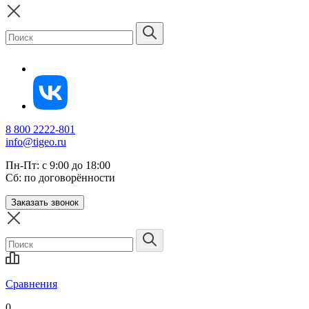
8 800 2222-801
info@tigeo.ru
Пн-Пт: с 9:00 до 18:00
Сб: по договорённости
Заказать звонок
Сравнения
0