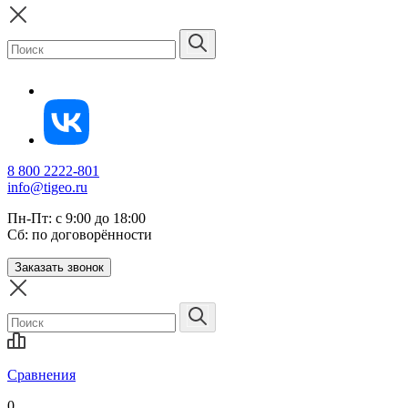
8 800 2222-801
info@tigeo.ru
Пн-Пт: с 9:00 до 18:00
Сб: по договорённости
Заказать звонок
Сравнения
0